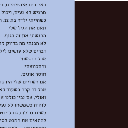
באיברים אינטימיים, כ
מרגיש לא נעים, ויכול
כשה
תאם את הגיל שלי.
הרגשתי את זה בגוף.
לא הבנתי מה בדיוק קו
דברים שלא עושים לילדה בת 12, 13
אבל הרגשתי.
והתכווצתי.
חוסר אונים.
אם השדיים שלי היו גדלים בגיל 17 — אולי הייתי יכול
אבל זה קרה כשעוד לא ה
ואולי, אם נבין כולנו א
לזהות כשמשהו לא נעי
לשים גבולות גם למבטי
להתאים את המבט לסיט