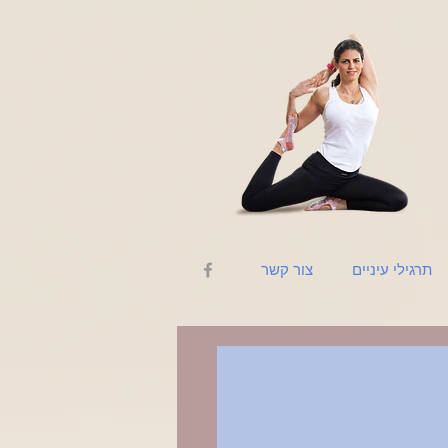
תרגילי עיניים
צור קשר