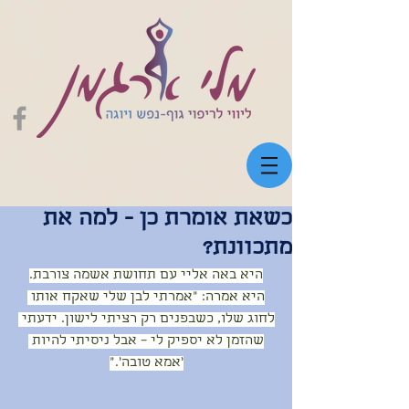
כשאת אומרת כן - למה את
מתכוונת?
היא באה אליי עם תחושת אשמה צורבת.
היא אמרה: “אמרתי לבן שלי שאקח אותו 
לחוג שלו, כשבפנים רק רציתי לישון. ידעתי 
שהזמן לא יספיק לי – אבל ניסיתי להיות 
‘אמא טובה’.”