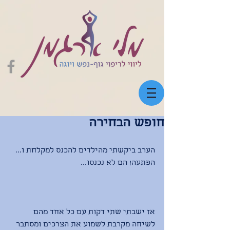
חופש הבחירה
הערב ביקשתי מהילדים להכנס למקלחת ו... 
הפתעה! הם לא נכנסו...
אז ישבתי שתי דקות עם כל אחד מהם 
לשיחה מקרבת לשמוע את הצרכים ומסתבר 