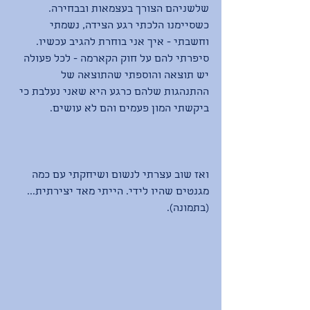
שלשניהם הצורך בעצמאות ובבחירה. 
כשסיימנו הלכתי רגע הצידה, נשמתי 
וחשבתי - איך אני בוחרת להגיב עכשיו. 
סיפרתי להם על חוק הקארמה - לכל פעולה 
יש תוצאה והוספתי שהתוצאה של 
ההתנהגות שלהם כרגע היא שאני נעלבת כי 
ביקשתי המון פעמים והם לא עושים. 
ואז שוב עצרתי לנשום ושיחקתי עם כמה 
מגנטים שהיו לידי. הייתי מאד יצירתית... 
(בתמונה). 