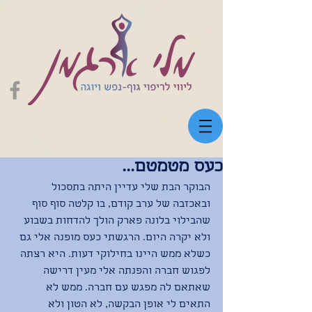
כעס מטמטם...
הבוקר הבת שלי עדיין היתה בתסכול 
ובאכזבה של ערב קודם, בו קלטה סוף סוף 
שהבילוי בלונה פארק הולך להדחות בשבוע 
ולא יקרה היום. הרגשתי כעס מופנה אלי גם 
כשלא ממש היינו בחילוקי דעות. היא רצתה 
לפגוש חברה והפנתה אלי מעין דרישה 
שאתאם לה מפגש עם חברה. ממש לא 
התאים לי אופן הבקשה, לא הטון ולא 