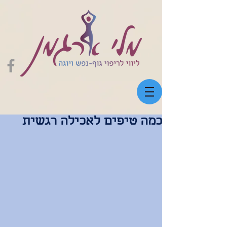
כמה טיפים לאכילה רגשית