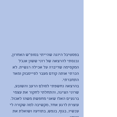
בפסטיבל היוגה שהייתי בסופ"ש האחרון, 
נכנסתי להרצאה של רוני ששון אנג׳ל 
המקסימה שדיברה על אכילה רגשית. לא 
הכרתי אותה קודם מעבר לפייסבוק ומאד 
התחברתי. 
בהרצאה נחשפתי לסולם הרעב והשובע, 
שרוני הציגה, והתחלתי לחקור את עצמי 
ברגעים האלו שאני מחפשת משהו לאכול. 
עוצרת לרגע אחד, מקשיבה למה שקורה לי 
עכשיו, בגוף, בנפש, בתודעה ושואלת את 