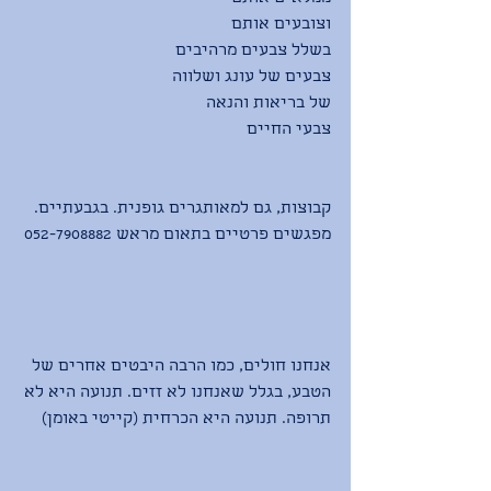
וצובעים אותם 
בשלל צבעים מרהיבים
צבעים של עונג ושלווה
של בריאות והנאה
צבעי החיים
קבוצות, גם למאותגרים גופנית. בגבעתיים.
מפגשים פרטיים בתאום מראש 052-7908882
אנחנו חולים, כמו הרבה היבטים אחרים של 
הטבע, בגלל שאנחנו לא זזים. תנועה היא לא 
תרופה. תנועה היא הכרחית (קייטי באומן)