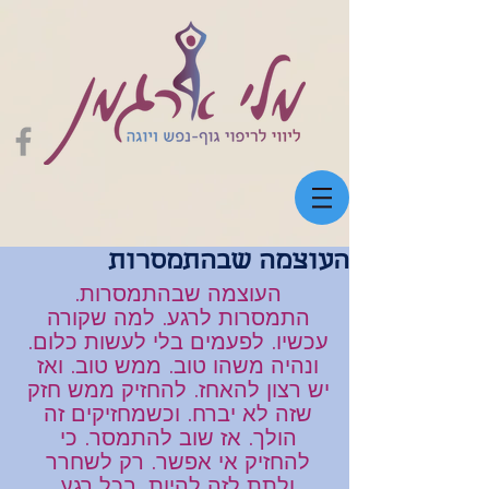
העוצמה שבהתמסרות
העוצמה שבהתמסרות. 
התמסרות לרגע. למה שקורה 
עכשיו. לפעמים בלי לעשות כלום. 
ונהיה משהו טוב. ממש טוב. ואז 
יש רצון להאחז. להחזיק ממש חזק 
שזה לא יברח. וכשמחזיקים זה 
הולך. אז שוב להתמסר. כי 
להחזיק אי אפשר. רק לשחרר 
ולתת לזה להיות. בכל רגע.