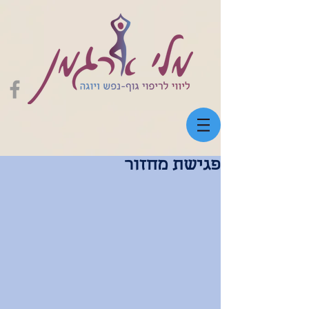
פגישת מחזור