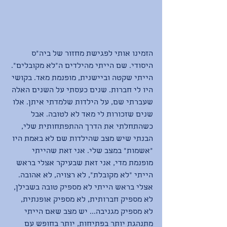
הזמינו אותי לפגישת מחזור של ביה״ס 
היסודי. שם הייתי מהילדים ה״לא מקובלים״. 
הייתי שקטה וביישנית, מופנמת מאד. בקושי 
היו לי חברות. שנים כעסתי על השנים האלה 
שעברתי שם, על הילדות שלמדתי איתן. אלו 
שנים שזכורות לי מאד לא לטובה. אבל 
כשהתחלתי את הדרך ההתפתחותית שלי, 
הבנתי שיש מצב שהילדות שם לא באמת היו 
״אשמות״ במצב שלי. אני זאת שהייתי 
מופנמת מדי, אני זאת שבעיקר אצלי בראש 
הייתי ״לא מקובלת״, לא רצויה, לא אהובה. 
אצלי בראש הייתי לא מספיק טובה בשבילן, 
לא מספיק חברותית, לא מספיק אופנתית, 
לא מספיק מגניבה... יש מצב שאם הייתי 
מתנהגת יותר בפתיחות, יותר בחופש עם 