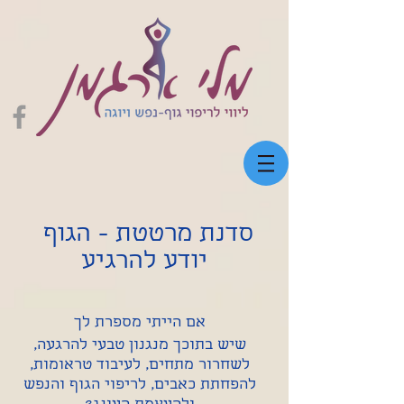
סדנת מרטטת - הגוף
יודע להרגיע
אם הייתי מספרת לך
שיש בתוכך מנגנון טבעי להרגעה,
לשחרור מתחים, לעיבוד טראומות,
להפחתת כאבים, לריפוי הגוף והנפש