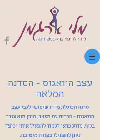
עצב הוואגוס - הסדנה
המלאה
סדנה הכוללת מידע שימושי לגבי עצב
הוואגוס - הכרות עם העצב, היכן הוא עובר
בגוף, מדוע כדאי ללמוד להפעיל אותו וכיצד
ניתן להפעילו בצורה מיטיבה.