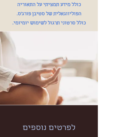
כולל מידע תמציתי על התאוריה
הפוליווגאלית של סטיבן פורג'ס.
כולל סרטוני תרגול לשימוש יומיומי.
לפרטים נוספים