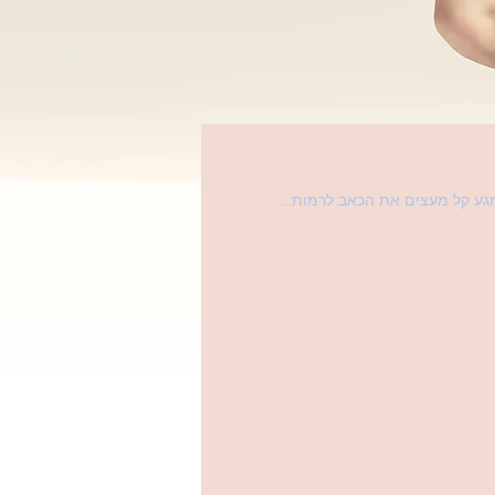
מגע קל מעצים את הכאב לרמות...