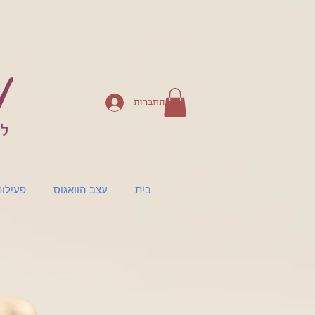
להתחברות
בית
עצב הוואגוס
פעילו