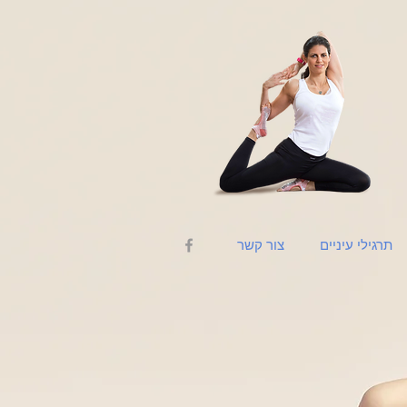
תרגילי עיניים
צור קשר