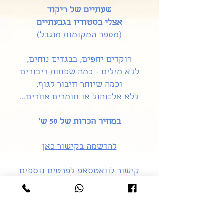
שעתיים של ריקוד
אצלי בסטודיו בגבעתיים
(מספר המקומות מוגבל)
רוקדים יחפים, בבגדים נוחים,
ללא מילים - כמה שפחות דיבורים
וכמה שיותר חיבור לגוף,
ללא אלכוהול או חומרים אחרים...
במחיר הכרות של 50 ש'
להרשמה בקישור כאן
קישור לוואטסאפ לפרטים נוספים
או בטלפון
052-7908882