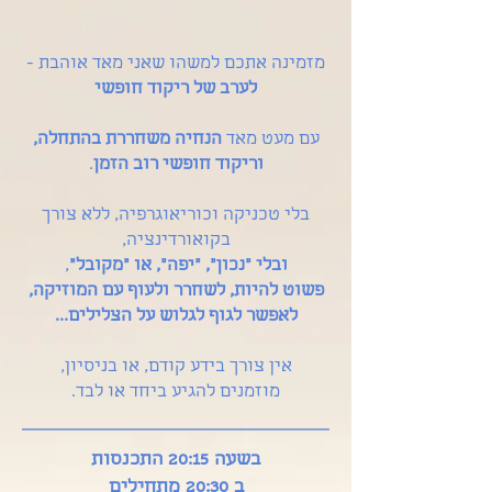
מזמינה אתכם למשהו שאני מאד אוהבת -
לערב של ריקוד חופשי
עם מעט מאד
הנחיה משחררת בהתחלה,
וריקוד חופשי רוב הזמן
.
בלי טכניקה וכוריאוגרפיה, ללא צורך
בקואורדינציה,
ובלי "נכון", "יפה", או "מקובל"
,
פשוט להיות, לשחרר ולעוף עם המוזיקה,
לאפשר לגוף לגלוש על הצלילים...
אין צורך בידע קודם, או בניסיון,
מוזמנים להגיע ביחד או לבד.
בשעה 20:15 התכנסות
ב 20:30 מתחילים