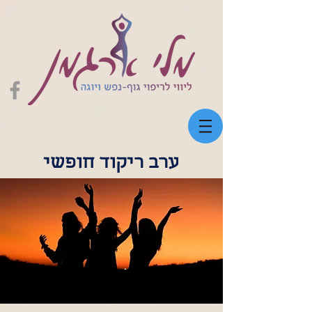
ערב ריקוד חופשי