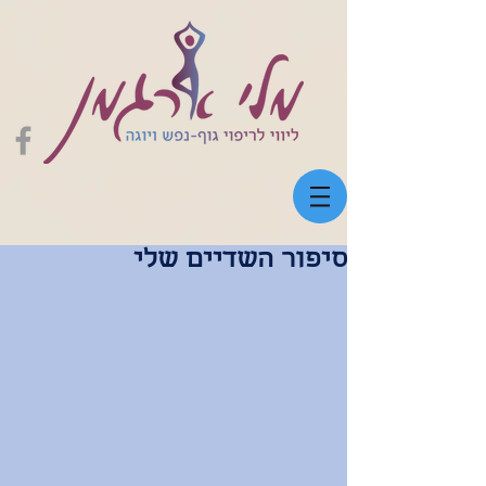
סיפור השדיים שלי