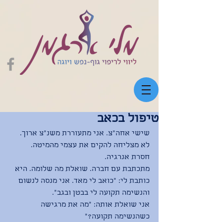
טיפול בכאב
שישי אחה״צ. אני מתעוררת משנ״צ ארוך. 
לא מצליחה להקים את עצמי מהמיטה. 
חסרת אנרגיה. 
מתכתבת עם חברה. שואלת מה שלומה. היא 
כותבת לי: ״כואב לי מאד. אני מנסה לנשום 
והנשימה תקועה לי בבטן ובגב״. 
אני שואלת אותה: ״מה את מרגישה 
כשהנשימה תקועה?״