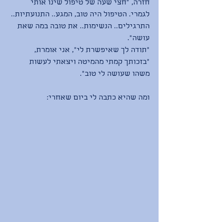
חזרה, ״חצי שעה של טיפול שינו אותי 
לגמרי. הטיפול היה טוב, המגע.. התנועתיות.. 
התרגילים.. הנשימות.. את טובה במה שאת 
עושה״. 
״תודה לך שאיפשרת לי״, אני אומרת, 
״בזכותך קמתי מהמיטה ויצאתי לעשות 
משהו שעושה לי טוב״.
ומה שהיא כתבה לי ביום שאחרי: