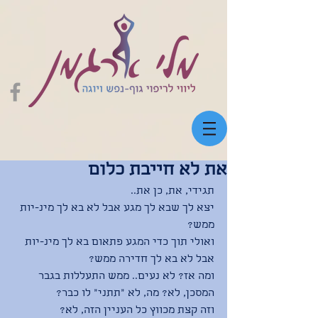
את לא חייבת כלום
תגידי, את, כן את..
יצא לך שבא לך מגע אבל לא בא לך מינ-יות 
ממש?
ואולי תוך כדי המגע פתאום בא לך מינ-יות 
אבל לא בא לך חדירה ממש?
ומה אז? לא נעים.. ממש התעללות בגבר 
המסכן, לא? מה, לא ״תתני״ לו כבר?
וזה קצת מכווץ כל העניין הזה, לא?